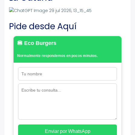
Pide desde Aquí
🍔 Eco Burgers
Normalmente respondemos en pocos minutos.
Enviar por WhatsApp