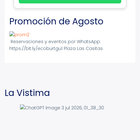
Promoción de Agosto
Reservaciones y eventos por WhatsApp:
https://bit.ly/ecoburtgu1 Plaza Las Casitas
La Vistima