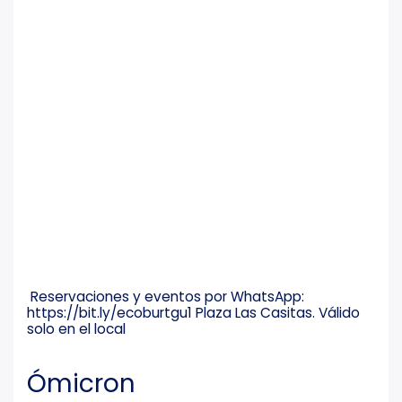
Reservaciones y eventos por WhatsApp:
https://bit.ly/ecoburtgu1 Plaza Las Casitas. Válido
solo en el local
Ómicron