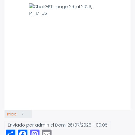
Inicio
Enviado por
admin
el
Dom, 26/07/2026 - 00:05
Share
Facebook
Mastodon
Email