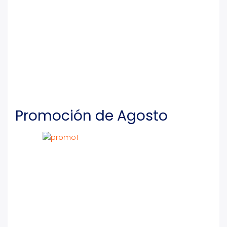
Promoción de Agosto