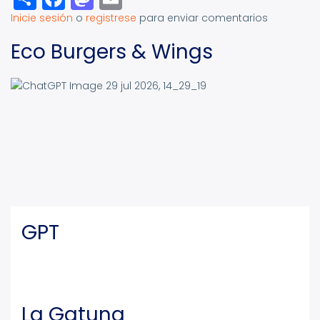
Inicie sesión
o
registrese
para enviar comentarios
Eco Burgers & Wings
GPT
La Gatuna