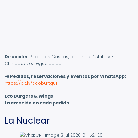
Dirección:
Plaza Las Casitas, al par de Distrito y El
Chingadazo, Tegucigalpa.
📲
Pedidos, reservaciones y eventos por WhatsApp:
https://bit.ly/ecoburtgu1
Eco Burgers & Wings
La emoción en cada pedido.
La Nuclear